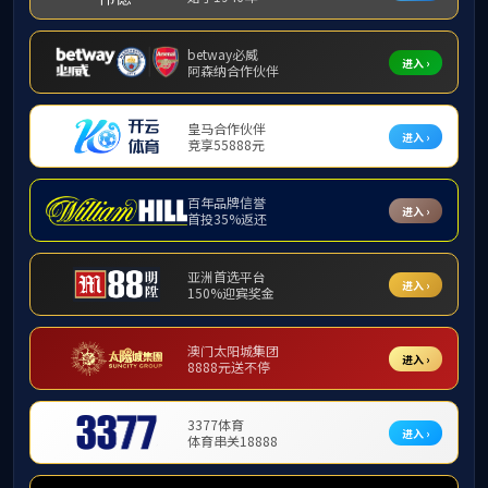
招聘信息：
【桂林电器科学研究院有限公司2025年招聘 发布日期：20
网站地图
|
内部服务
|
联系我们
Copyright © PA捕鱼 - 官方网站 版权所有All Rights Reser
桂ICP备12004915号-8
桂公网安备 45030502000