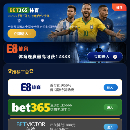
PA捕鱼 - 官方网站
首页
联系我们
网站地图
关
网站地图
联系我们
关于我们
公司联系方式
公司简介
组织架
业务部门联系方式
资讯中心
欠款投诉平台
企业新闻
通知公
商务留言
科技研发
网站地图